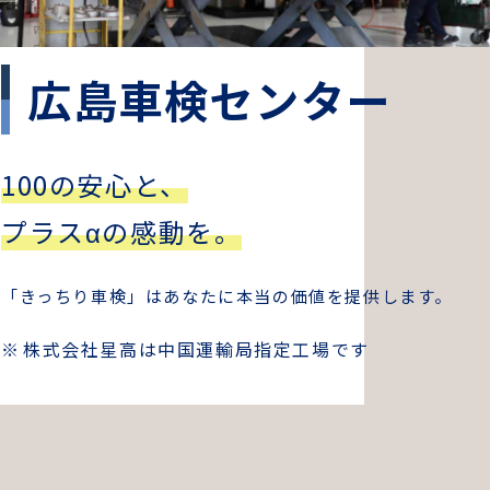
広島車検センター
100の安心と、
プラスαの感動を。
「きっちり車検」はあなたに本当の価値を提供します。
株式会社星高は中国運輸局指定工場です