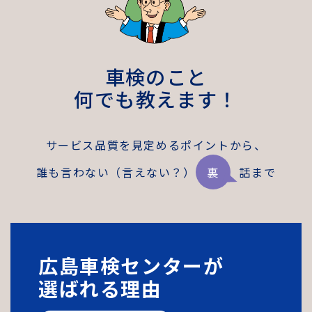
車検のこと
何でも教えます！
サービス品質を見定めるポイントから、
誰も言わない（言えない？）
裏
話まで
広島車検センターが
選ばれる理由