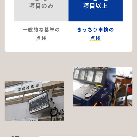
項目のみ
項目以上
一般的な基準の
きっちり車検の
点検
点検