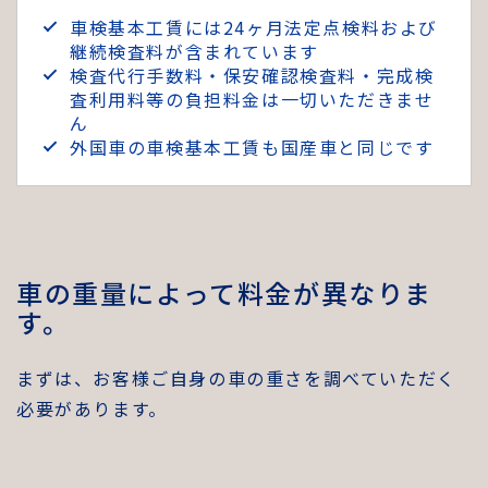
車検基本工賃には24ヶ月法定点検料および
継続検査料が含まれています
検査代行手数料・保安確認検査料・完成検
査利用料等の負担料金は一切いただきませ
ん
外国車の車検基本工賃も国産車と同じです
車の重量によって料金が異なりま
す。
まずは、お客様ご自身の車の重さを調べていただく
必要があります。