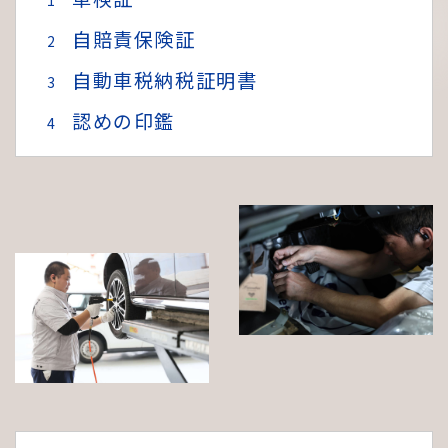
自賠責保険証
自動車税納税証明書
認めの印鑑