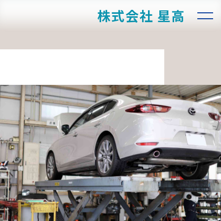
株式会社 星高