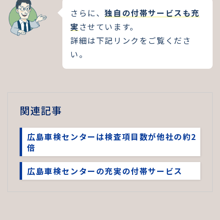
さらに、
独自の付帯サービスも充
実
させています。
詳細は下記リンクをご覧くださ
い。
関連記事
広島車検センターは検査項目数が他社の約2
倍
広島車検センターの充実の付帯サービス