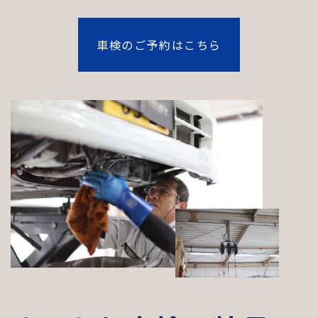
車検のご予約はこちら