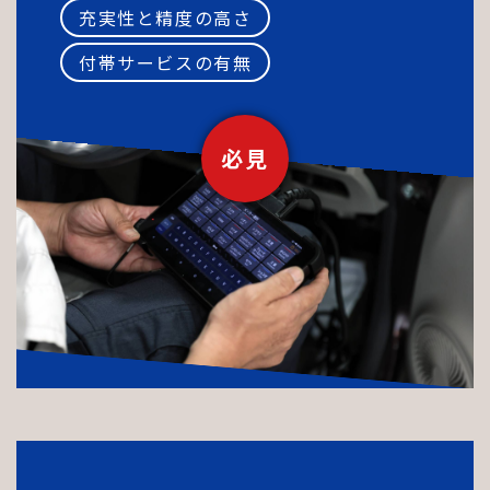
充実性と精度の高さ
付帯サービスの有無
必見