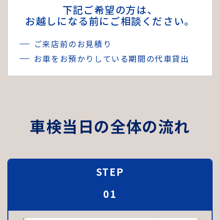
下記ご希望の方は、
お越しになる前にご相談ください。
ご来店前のお見積り
お車をお預かりしている期間の代車貸出
車検当日の全体の流れ
STEP
01