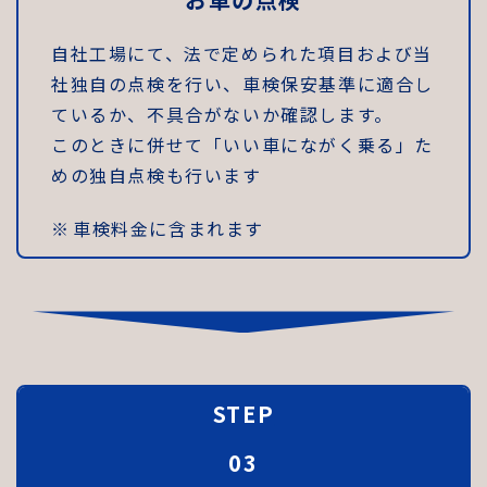
自社工場にて、法で定められた項目および当
社独自の点検を行い、車検保安基準に適合し
ているか、不具合がないか確認します。
このときに併せて「いい車にながく乗る」た
めの独自点検も行います
車検料金に含まれます
↓
STEP
03