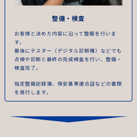
整備・検査
お客様と決めた内容に沿って整備を行いま
す。
最後にテスター（デジタル診断機）などでも
点検や診断と最終の完成検査を行い、整備・
検査完了。
指定整備記録簿、保安基準適合証などの書類
を発行します。
↓