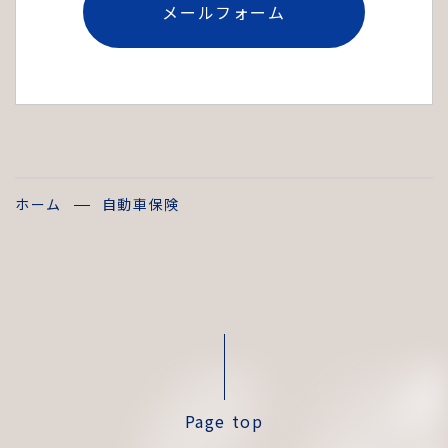
メールフォーム
ホーム
自動車保険
Page top