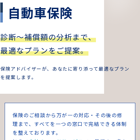
自動車保険
診断～補償額の分析まで、
最適なプランをご提案。
保険アドバイザーが、あなたに寄り添って最適なプラン
を提案します。
保険のご相談から万が一の対応・その後の修
理まで、すべてを一つの窓口で完結できる体制
を整えております。