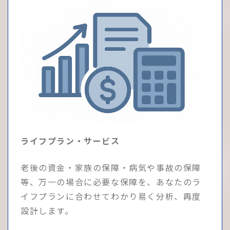
ライフプラン・サービス
老後の資金・家族の保障・病気や事故の保障
等、万一の場合に必要な保障を、あなたのラ
イフプランに合わせてわかり易く分析、再度
設計します。