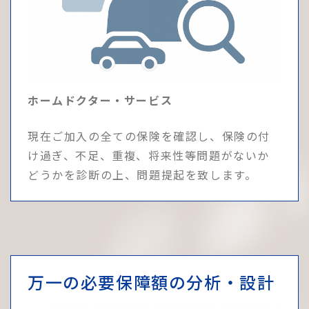
ホームドクター・サービス
現在ご加入の全ての保険を確認し、保険の付
け過ぎ、不足、重複、将来性等問題がないか
どうかを診断の上、問題提起を致します。
万一の必要保障額の分析・設計