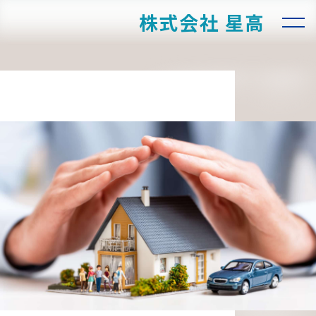
株式会社 星高