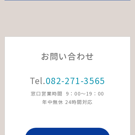
お問い合わせ
Tel.
082-271-3565
窓口営業時間 9：00～19：00
年中無休 24時間対応